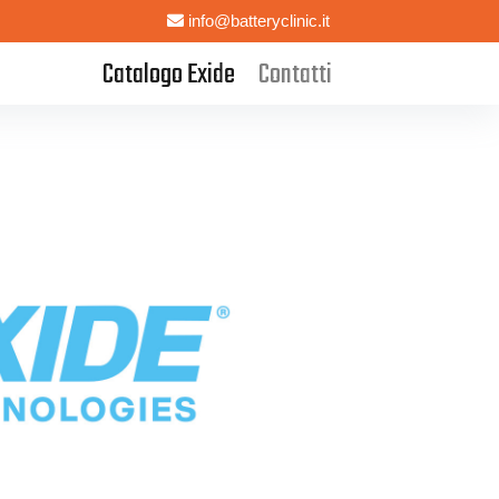
info@batteryclinic.it
Catalogo Exide
Contatti