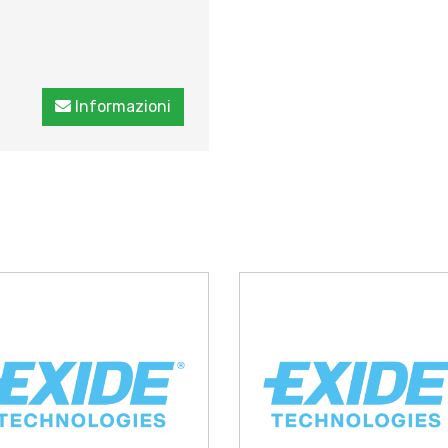
Informazioni