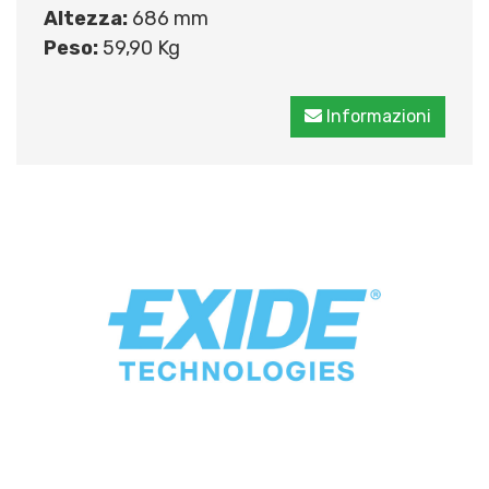
Altezza:
686 mm
Peso:
59,90 Kg
Informazioni