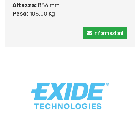
Altezza:
836 mm
Peso:
108,00 Kg
Informazioni