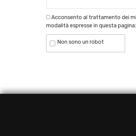
Acconsento al trattamento dei mie
modalità espresse in questa pagina
Non sono un robot