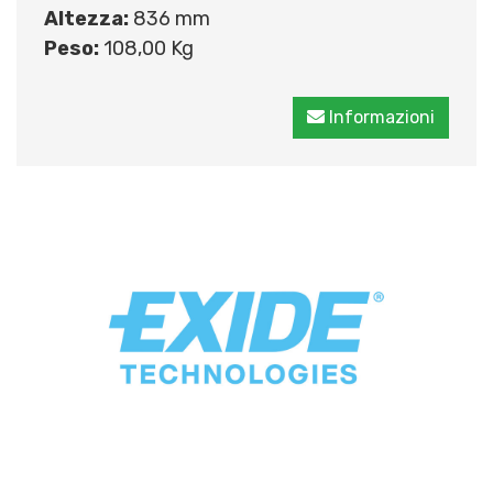
Altezza:
836 mm
Peso:
108,00 Kg
Informazioni