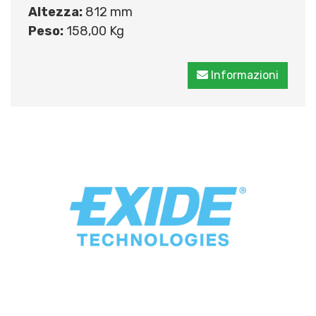
Altezza:
812 mm
Peso:
158,00 Kg
Informazioni