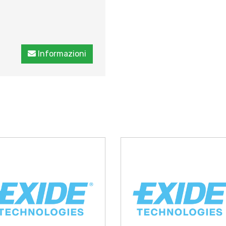
Informazioni