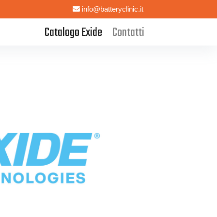
info@batteryclinic.it
Catalogo Exide
Contatti