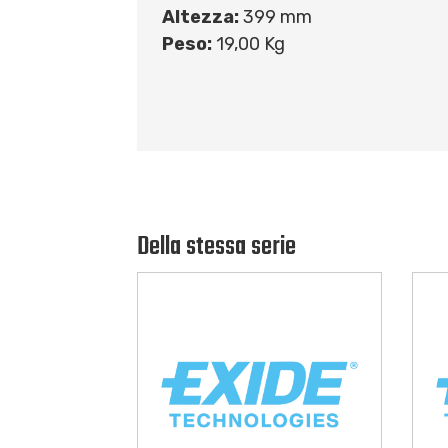
Altezza:
399 mm
Peso:
19,00 Kg
Della stessa serie