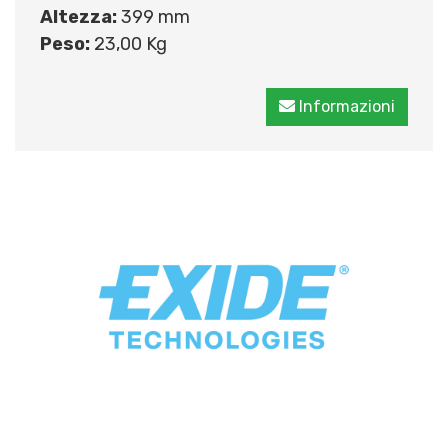
Altezza:
399 mm
Peso:
23,00 Kg
Informazioni