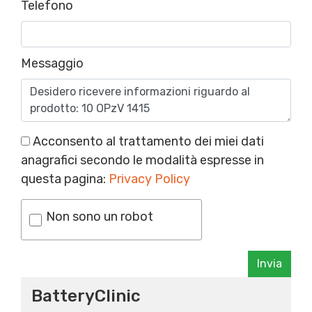
Telefono
Messaggio
Acconsento al trattamento dei miei dati
anagrafici secondo le modalità espresse in
questa pagina:
Privacy Policy
Non sono un robot
Invia
BatteryClinic