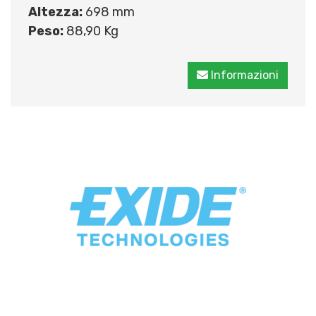
Altezza:
698 mm
Peso:
88,90 Kg
Informazioni