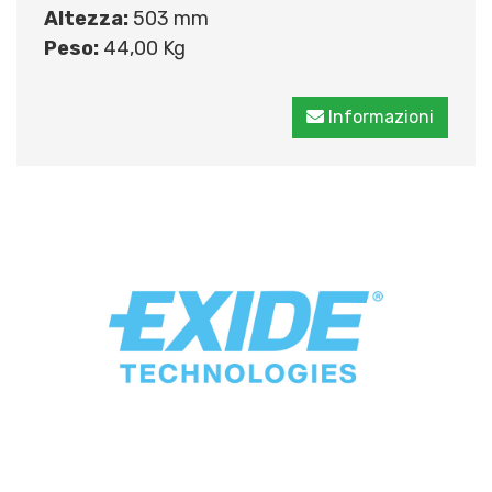
Altezza:
503 mm
Peso:
44,00 Kg
Informazioni