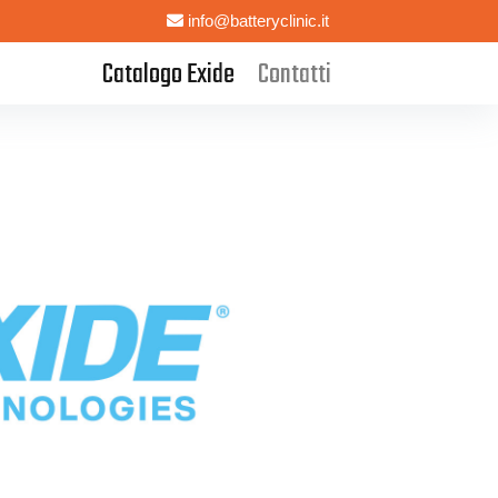
info@batteryclinic.it
Catalogo Exide
Contatti