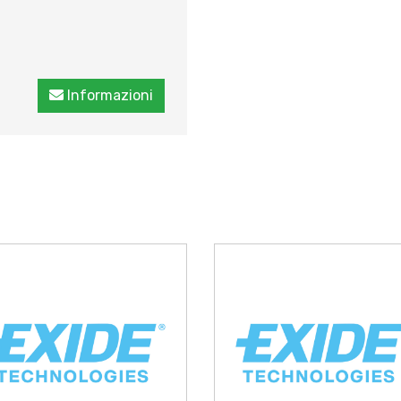
Informazioni