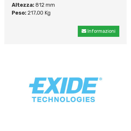
Altezza:
812 mm
Peso:
217,00 Kg
Informazioni