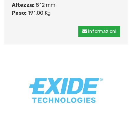
Altezza:
812 mm
Peso:
191,00 Kg
Informazioni