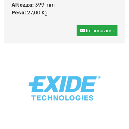
Altezza:
399 mm
Peso:
27,00 Kg
Informazioni