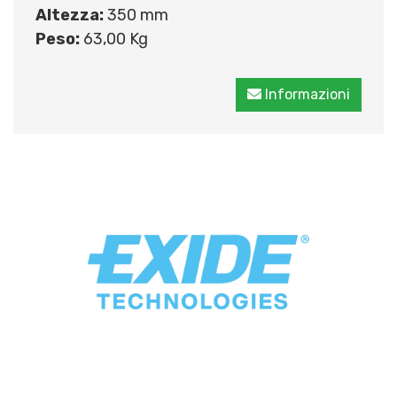
Altezza:
350 mm
Peso:
63,00 Kg
Informazioni