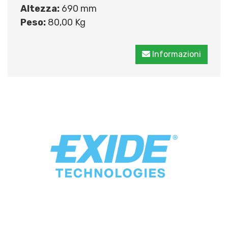
Altezza:
690 mm
Peso:
80,00 Kg
Informazioni