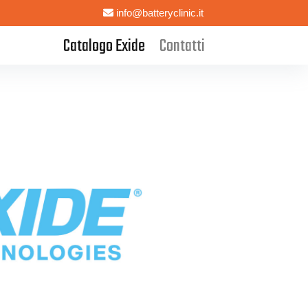
info@batteryclinic.it
Catalogo Exide
Contatti