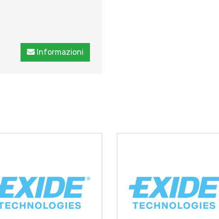
Informazioni