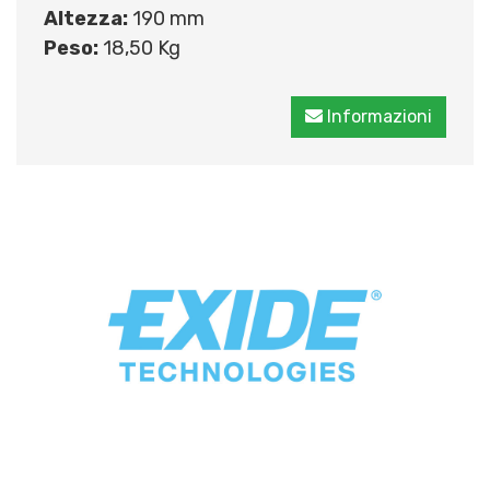
Altezza:
190 mm
Peso:
18,50 Kg
Informazioni